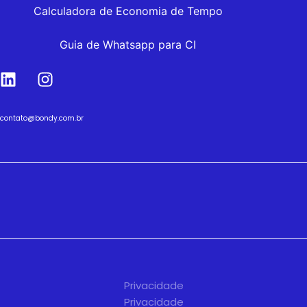
Calculadora de Economia de Tempo
Guia de Whatsapp para CI
contato@bondy.com.br
Privacidade
Privacidade