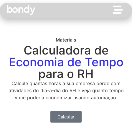
Materiais
Calculadora de
Economia de Tempo
para o RH
Calcule quantas horas a sua empresa perde com
atividades do dia-a-dia do RH e veja quanto tempo
você poderia economizar usando automação.
Calcular