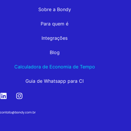
Sobre a Bondy
Para quem é
Integrações
Blog
Calculadora de Economia de Tempo
Guia de Whatsapp para CI
contato@bondy.com.br