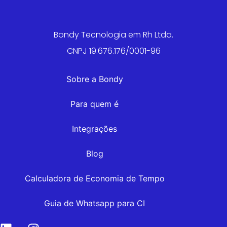
Bondy Tecnologia em Rh Ltda.
CNPJ 19.676.176/0001-96
Sobre a Bondy
Para quem é
Integrações
Blog
Calculadora de Economia de Tempo
Guia de Whatsapp para CI