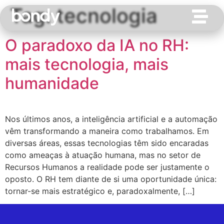
Tag:
tecnologia
O paradoxo da IA no RH:
mais tecnologia, mais
humanidade
Nos últimos anos, a inteligência artificial e a automação
vêm transformando a maneira como trabalhamos. Em
diversas áreas, essas tecnologias têm sido encaradas
como ameaças à atuação humana, mas no setor de
Recursos Humanos a realidade pode ser justamente o
oposto. O RH tem diante de si uma oportunidade única:
tornar-se mais estratégico e, paradoxalmente, […]