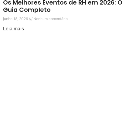
Os Melhores Eventos de RH em 2026: O
Guia Completo
junho 18, 2026
Nenhum comentário
Leia mais