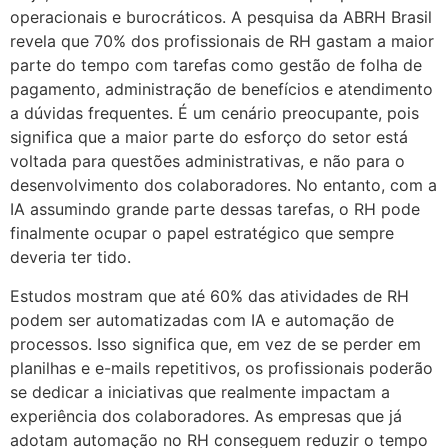
operacionais e burocráticos. A pesquisa da ABRH Brasil
revela que 70% dos profissionais de RH gastam a maior
parte do tempo com tarefas como gestão de folha de
pagamento, administração de benefícios e atendimento
a dúvidas frequentes. É um cenário preocupante, pois
significa que a maior parte do esforço do setor está
voltada para questões administrativas, e não para o
desenvolvimento dos colaboradores. No entanto, com a
IA assumindo grande parte dessas tarefas, o RH pode
finalmente ocupar o papel estratégico que sempre
deveria ter tido.
Estudos mostram que até 60% das atividades de RH
podem ser automatizadas com IA e automação de
processos. Isso significa que, em vez de se perder em
planilhas e e-mails repetitivos, os profissionais poderão
se dedicar a iniciativas que realmente impactam a
experiência dos colaboradores. As empresas que já
adotam automação no RH conseguem reduzir o tempo