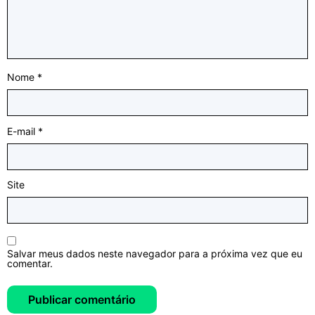
Nome
*
E-mail
*
Site
Salvar meus dados neste navegador para a próxima vez que eu
comentar.