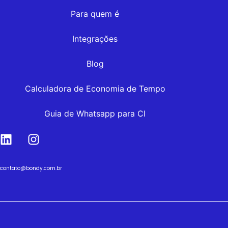
Para quem é
Integrações
Blog
Calculadora de Economia de Tempo
Guia de Whatsapp para CI
contato@bondy.com.br