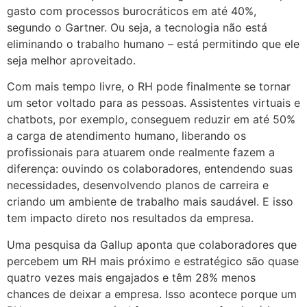
gasto com processos burocráticos em até 40%,
segundo o Gartner. Ou seja, a tecnologia não está
eliminando o trabalho humano – está permitindo que ele
seja melhor aproveitado.
Com mais tempo livre, o RH pode finalmente se tornar
um setor voltado para as pessoas. Assistentes virtuais e
chatbots, por exemplo, conseguem reduzir em até 50%
a carga de atendimento humano, liberando os
profissionais para atuarem onde realmente fazem a
diferença: ouvindo os colaboradores, entendendo suas
necessidades, desenvolvendo planos de carreira e
criando um ambiente de trabalho mais saudável. E isso
tem impacto direto nos resultados da empresa.
Uma pesquisa da Gallup aponta que colaboradores que
percebem um RH mais próximo e estratégico são quase
quatro vezes mais engajados e têm 28% menos
chances de deixar a empresa. Isso acontece porque um