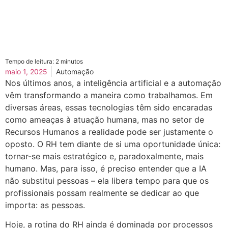
Tempo de leitura:
2
minutos
maio 1, 2025
Automação
Nos últimos anos, a inteligência artificial e a automação
vêm transformando a maneira como trabalhamos. Em
diversas áreas, essas tecnologias têm sido encaradas
como ameaças à atuação humana, mas no setor de
Recursos Humanos a realidade pode ser justamente o
oposto. O RH tem diante de si uma oportunidade única:
tornar-se mais estratégico e, paradoxalmente, mais
humano. Mas, para isso, é preciso entender que a IA
não substitui pessoas – ela libera tempo para que os
profissionais possam realmente se dedicar ao que
importa: as pessoas.
Hoje, a rotina do RH ainda é dominada por processos