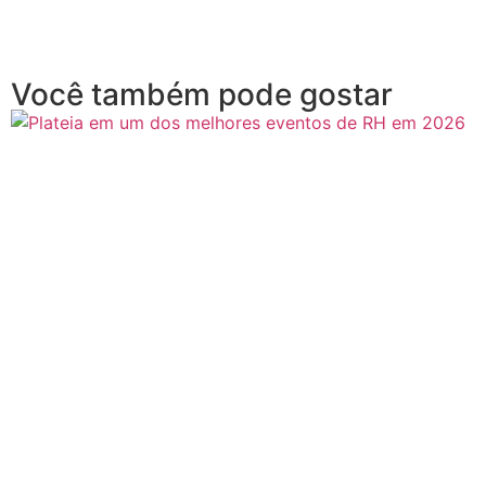
Você também pode gostar