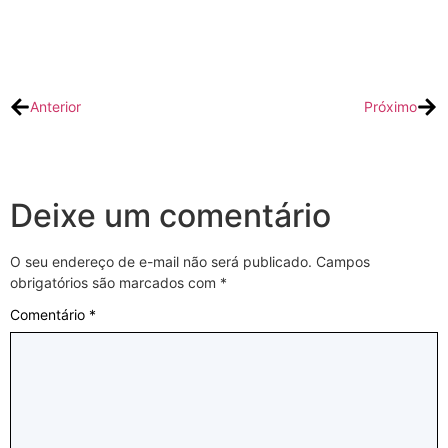
VER POSTS
Anterior
Próximo
Deixe um comentário
O seu endereço de e-mail não será publicado.
Campos
obrigatórios são marcados com
*
Comentário
*