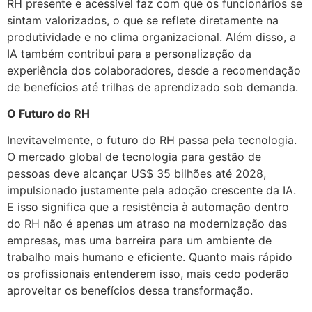
RH presente e acessível faz com que os funcionários se
sintam valorizados, o que se reflete diretamente na
produtividade e no clima organizacional. Além disso, a
IA também contribui para a personalização da
experiência dos colaboradores, desde a recomendação
de benefícios até trilhas de aprendizado sob demanda.
O Futuro do RH
Inevitavelmente, o futuro do RH passa pela tecnologia.
O mercado global de tecnologia para gestão de
pessoas deve alcançar US$ 35 bilhões até 2028,
impulsionado justamente pela adoção crescente da IA.
E isso significa que a resistência à automação dentro
do RH não é apenas um atraso na modernização das
empresas, mas uma barreira para um ambiente de
trabalho mais humano e eficiente. Quanto mais rápido
os profissionais entenderem isso, mais cedo poderão
aproveitar os benefícios dessa transformação.