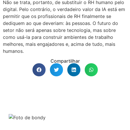
Não se trata, portanto, de substituir o RH humano pelo
digital. Pelo contrário, o verdadeiro valor da IA está em
permitir que os profissionais de RH finalmente se
dediquem ao que deveriam: às pessoas. O futuro do
setor não será apenas sobre tecnologia, mas sobre
como usá-la para construir ambientes de trabalho
melhores, mais engajadores e, acima de tudo, mais
humanos.
Compartilhar
bondy