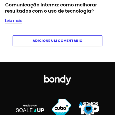
Comunicação Interna: como melhorar
resultados com o uso de tecnologia?
Leia mais
ADICIONE UM COMENTÁRIO