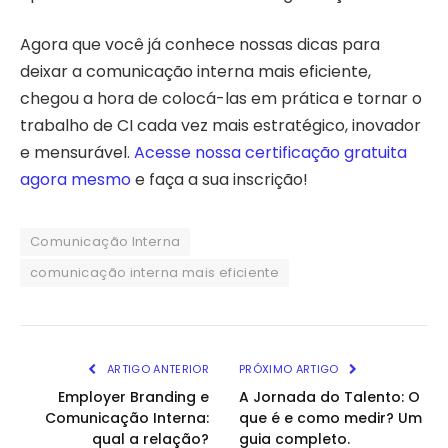
Agora que você já conhece nossas dicas para
deixar a comunicação interna mais eficiente,
chegou a hora de colocá-las em prática e tornar o
trabalho de CI cada vez mais estratégico, inovador
e mensurável.
Acesse nossa certificação gratuita
agora mesmo
e faça a sua inscrição!
Comunicação Interna
comunicação interna mais eficiente
ARTIGO ANTERIOR
PRÓXIMO ARTIGO
Employer Branding e
A Jornada do Talento: O
Comunicação Interna:
que é e como medir? Um
qual a relação?
guia completo.