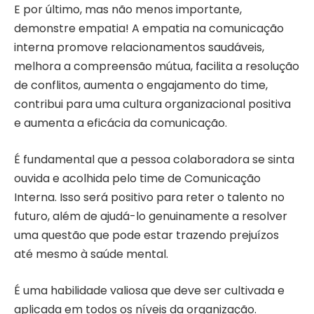
E por último, mas não menos importante,
demonstre empatia! A empatia na comunicação
interna promove relacionamentos saudáveis,
melhora a compreensão mútua, facilita a resolução
de conflitos, aumenta o engajamento do time,
contribui para uma cultura organizacional positiva
e aumenta a eficácia da comunicação.
É fundamental que a pessoa colaboradora se sinta
ouvida e acolhida pelo time de Comunicação
Interna. Isso será positivo para reter o talento no
futuro, além de ajudá-lo genuinamente a resolver
uma questão que pode estar trazendo prejuízos
até mesmo à saúde mental.
É uma habilidade valiosa que deve ser cultivada e
aplicada em todos os níveis da organização.