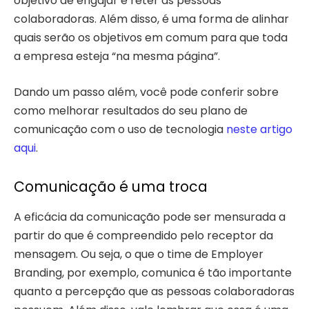
objetivo de engajar e reter as pessoas
colaboradoras. Além disso, é uma forma de alinhar
quais serão os objetivos em comum para que toda
a empresa esteja “na mesma página”.
Dando um passo além, você pode conferir sobre
como melhorar resultados do seu plano de
comunicação com o uso de tecnologia
neste artigo
aqui
.
Comunicação é uma troca
A eficácia da comunicação pode ser mensurada a
partir do que é compreendido pelo receptor da
mensagem. Ou seja, o que o time de Employer
Branding, por exemplo, comunica é tão importante
quanto a percepção que as pessoas colaboradoras