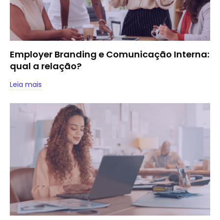
Employer Branding e Comunicação Interna:
qual a relação?
Leia mais