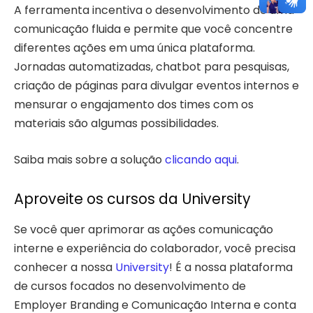
A ferramenta incentiva o desenvolvimento de uma
comunicação fluida e permite que você concentre
diferentes ações em uma única plataforma.
Jornadas automatizadas, chatbot para pesquisas,
criação de páginas para divulgar eventos internos e
mensurar o engajamento dos times com os
materiais são algumas possibilidades.
Saiba mais sobre a solução
clicando aqui
.
Aproveite os cursos da University
Se você quer aprimorar as ações comunicação
interne e experiência do colaborador, você precisa
conhecer a nossa
University
! É a nossa plataforma
de cursos focados no desenvolvimento de
Employer Branding e Comunicação Interna e conta