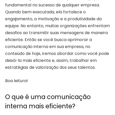
fundamental no sucesso de qualquer empresa.
Quando bem executada, ela fortalece o
engajamento, a motivação e a produtividade da
equipe. No entanto, muitas organizações enfrentam
desafios ao transmitir suas mensagens de maneira
eficiente. Então se você busca aprimorar a
comunicação interna em sua empresa, no
conteúdo de hoje, iremos abordar como você pode
deixá-la mais eficiente e, assim, trabalhar em
estratégias de valorização dos seus talentos.
Boa leitura!
O que é uma comunicação
interna mais eficiente?