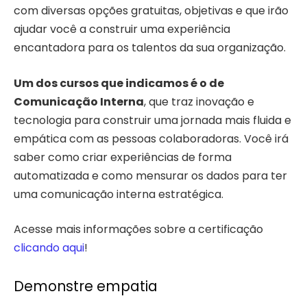
com diversas opções gratuitas, objetivas e que irão
ajudar você a construir uma experiência
encantadora para os talentos da sua organização.
Um dos cursos que indicamos é o de
Comunicação Interna
, que traz inovação e
tecnologia para construir uma jornada mais fluida e
empática com as pessoas colaboradoras. Você irá
saber como criar experiências de forma
automatizada e como mensurar os dados para ter
uma comunicação interna estratégica.
Acesse mais informações sobre a certificação
clicando aqui
!
Demonstre empatia