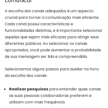
comunicar
A escolha dos canais adequados é um aspecto
crucial para tornar a comunicação mais eficiente.
Cada canal possui características e
funcionalidades distintas, e é importante selecionar
aqueles que sejam mais eficazes para atingir seus
diferentes públicos. Ao selecionar os canais
apropriados, você pode aumentar a probabilidade
de sua mensagem ser lida e compreendida.
Selecionamos alguns passos para auxiliar na hora
da escolha dos canais:
Realizar pesquisas
para entender quais canais
as suas pessoas colaboradoras preferem e
utilizam com mais frequência.