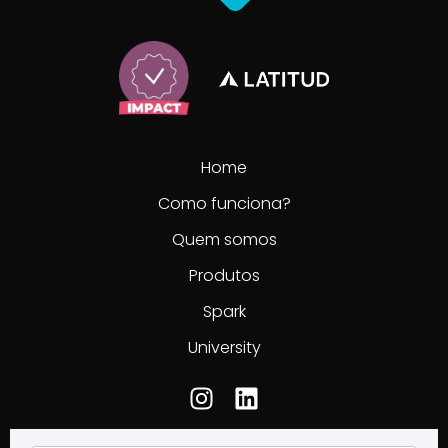
Home
Como funciona?
Quem somos
Produtos
Spark
University