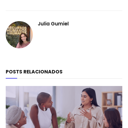
Julia Gumiel
POSTS RELACIONADOS