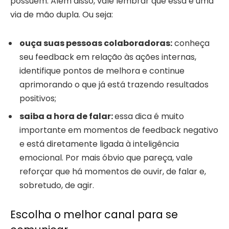
possuem. Além disso, vale lembrar que essa é uma
via de mão dupla. Ou seja:
ouça suas pessoas colaboradoras:
conheça
seu feedback em relação às ações internas,
identifique pontos de melhora e continue
aprimorando o que já está trazendo resultados
positivos;
saiba a hora de falar:
essa dica é muito
importante em momentos de feedback negativo
e está diretamente ligada à inteligência
emocional. Por mais óbvio que pareça, vale
reforçar que há momentos de ouvir, de falar e,
sobretudo, de agir.
Escolha o melhor canal para se