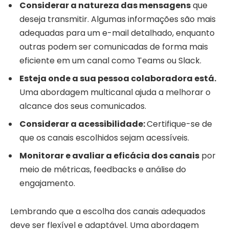
Considerar a natureza das mensagens
que
deseja transmitir. Algumas informações são mais
adequadas para um e-mail detalhado, enquanto
outras podem ser comunicadas de forma mais
eficiente em um canal como Teams ou Slack.
Esteja onde a sua pessoa colaboradora está.
Uma abordagem multicanal ajuda a melhorar o
alcance dos seus comunicados.
Considerar a acessibilidade:
Certifique-se de
que os canais escolhidos sejam acessíveis.
Monitorar e avaliar a eficácia dos canais
por
meio de métricas, feedbacks e análise do
engajamento.
Lembrando que a escolha dos canais adequados
deve ser flexível e adaptável. Uma abordagem