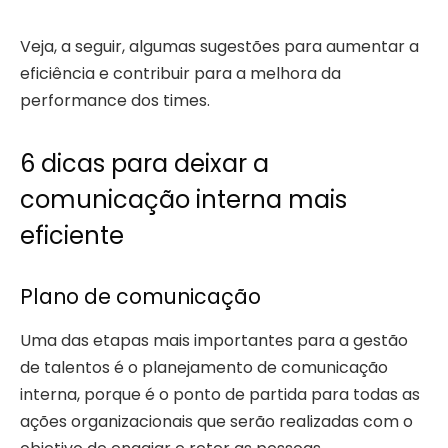
Veja, a seguir, algumas sugestões para aumentar a
eficiência e contribuir para a melhora da
performance dos times.
6 dicas para deixar a
comunicação interna mais
eficiente
Plano de comunicação
Uma das etapas mais importantes para a gestão
de talentos é o planejamento de comunicação
interna, porque é o ponto de partida para todas as
ações organizacionais que serão realizadas com o