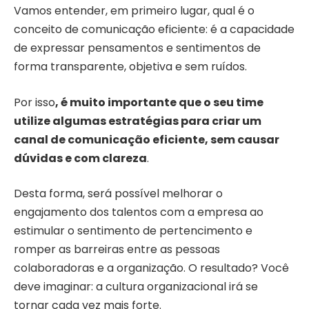
Vamos entender, em primeiro lugar, qual é o
conceito de comunicação eficiente: é a capacidade
de expressar pensamentos e sentimentos de
forma transparente, objetiva e sem ruídos.
Por isso
, é muito importante que o seu time
utilize algumas estratégias para criar um
canal de comunicação eficiente, sem causar
dúvidas e com clareza
.
Desta forma, será possível melhorar o
engajamento dos talentos com a empresa ao
estimular o sentimento de pertencimento e
romper as barreiras entre as pessoas
colaboradoras e a organização. O resultado? Você
deve imaginar: a cultura organizacional irá se
tornar cada vez mais forte.