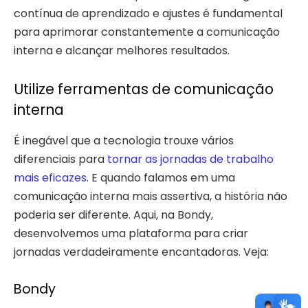
contínua de aprendizado e ajustes é fundamental
para aprimorar constantemente a comunicação
interna e alcançar melhores resultados.
Utilize ferramentas de comunicação
interna
É inegável que a tecnologia trouxe vários
diferenciais para
tornar as jornadas de trabalho
mais eficazes
. E quando falamos em uma
comunicação interna mais assertiva, a história não
poderia ser diferente. Aqui, na Bondy,
desenvolvemos uma plataforma para criar
jornadas verdadeiramente encantadoras. Veja:
Bondy