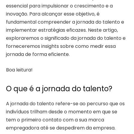
essencial para impulsionar o crescimento e a
inovação. Para alcançar esse objetivo, é
fundamental compreender a jornada do talento e
implementar estratégias eficazes. Neste artigo,
exploraremos o significado da jornada do talento e
forneceremos insights sobre como medir essa
jornada de forma eficiente.
Boa leitura!
O que é a jornada do talento?
A jornada do talento refere-se ao percurso que os
indivíduos trilham desde o momento em que se
tem o primeiro contato com a sua marca
empregadora até se despedirem da empresa.