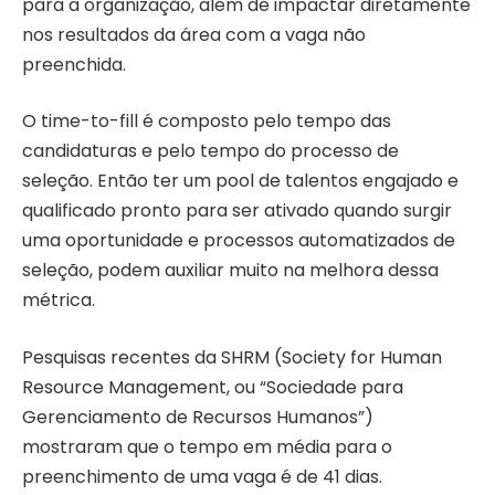
para a organização, além de impactar diretamente
nos resultados da área com a vaga não
preenchida.
O time-to-fill é composto pelo tempo das
candidaturas e pelo tempo do processo de
seleção. Então ter um pool de talentos engajado e
qualificado pronto para ser ativado quando surgir
uma oportunidade e processos automatizados de
seleção, podem auxiliar muito na melhora dessa
métrica.
Pesquisas recentes da SHRM (Society for Human
Resource Management, ou “Sociedade para
Gerenciamento de Recursos Humanos”)
mostraram que o tempo em média para o
preenchimento de uma vaga é de 41 dias.