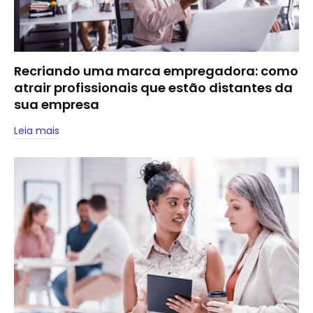
Recriando uma marca empregadora: como
atrair profissionais que estão distantes da
sua empresa
Leia mais