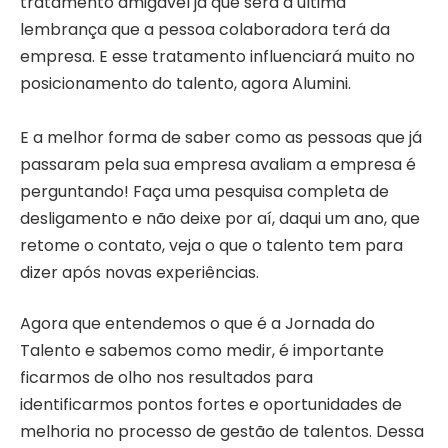
tratamento amigável já que será a última
lembrança que a pessoa colaboradora terá da
empresa. E esse tratamento influenciará muito no
posicionamento do talento, agora Alumini.
E a melhor forma de saber como as pessoas que já
passaram pela sua empresa avaliam a empresa é
perguntando! Faça uma pesquisa completa de
desligamento e não deixe por aí, daqui um ano, que
retome o contato, veja o que o talento tem para
dizer após novas experiências.
Agora que entendemos o que é a Jornada do
Talento e sabemos como medir, é importante
ficarmos de olho nos resultados para
identificarmos pontos fortes e oportunidades de
melhoria no processo de gestão de talentos. Dessa