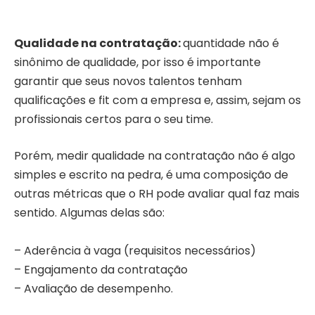
Qualidade na contratação:
quantidade não é
sinônimo de qualidade, por isso é importante
garantir que seus novos talentos tenham
qualificações e fit com a empresa e, assim, sejam os
profissionais certos para o seu time.
Porém, medir qualidade na contratação não é algo
simples e escrito na pedra, é uma composição de
outras métricas que o RH pode avaliar qual faz mais
sentido. Algumas delas são:
– Aderência à vaga (requisitos necessários)
– Engajamento da contratação
– Avaliação de desempenho.