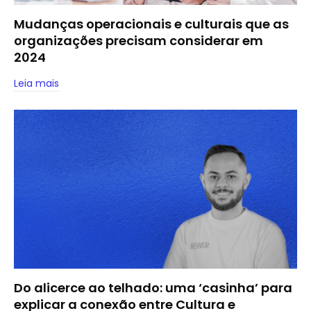
Mudanças operacionais e culturais que as
organizações precisam considerar em
2024
Leia mais
Do alicerce ao telhado: uma ‘casinha’ para
explicar a conexão entre Cultura e