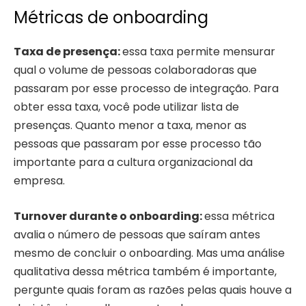
Métricas de onboarding
Taxa de presença:
essa taxa permite mensurar
qual o volume de pessoas colaboradoras que
passaram por esse processo de integração. Para
obter essa taxa, você pode utilizar lista de
presenças. Quanto menor a taxa, menor as
pessoas que passaram por esse processo tão
importante para a cultura organizacional da
empresa.
Turnover durante o onboarding:
essa métrica
avalia o número de pessoas que saíram antes
mesmo de concluir o onboarding. Mas uma análise
qualitativa dessa métrica também é importante,
pergunte quais foram as razões pelas quais houve a