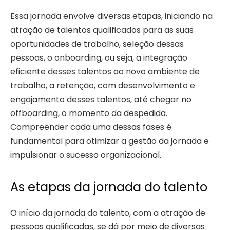
Essa jornada envolve diversas etapas, iniciando na
atração de talentos qualificados para as suas
oportunidades de trabalho, seleção dessas
pessoas, o onboarding, ou seja, a integração
eficiente desses talentos ao novo ambiente de
trabalho, a retenção, com desenvolvimento e
engajamento desses talentos, até chegar no
offboarding, o momento da despedida.
Compreender cada uma dessas fases é
fundamental para otimizar a gestão da jornada e
impulsionar o sucesso organizacional.
As etapas da jornada do talento
O início da jornada do talento, com a atração de
pessoas qualificadas, se dá por meio de diversas