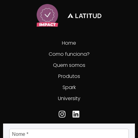
Home
Como funciona?
Quem somos
Produtos
Spark
University