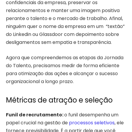
confidenciais da empresa, preservar os
relacionamentos e manter uma imagem positiva
perante o talento e o mercado de trabalho. Afinal,
ninguém quer o nome da empresa em um “textão”
do Linkedin ou Glassdoor com depoimento sobre
desligamentos sem empatia e transparência.
Agora que compreendemos as etapas da Jornada
do Talento, precisamos medir de forma eficiente
para otimização das ações e alcançar o sucesso
organizacional a longo prazo.
Métricas de atração e seleção
Funil de recrutamento:
o funil desempenha um
papel crucial na gestão de
processos seletivos
, ele
fornece previsibilidade. É a partir dele que você