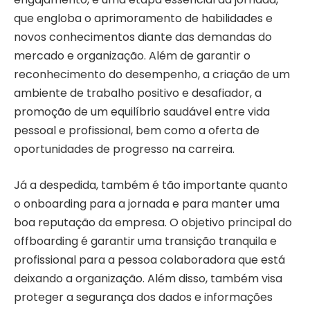
que engloba o aprimoramento de habilidades e
novos conhecimentos diante das demandas do
mercado e organização. Além de garantir o
reconhecimento do desempenho, a criação de um
ambiente de trabalho positivo e desafiador, a
promoção de um equilíbrio saudável entre vida
pessoal e profissional, bem como a oferta de
oportunidades de progresso na carreira.
Já a despedida, também é tão importante quanto
o onboarding para a jornada e para manter uma
boa reputação da empresa. O objetivo principal do
offboarding é garantir uma transição tranquila e
profissional para a pessoa colaboradora que está
deixando a organização. Além disso, também visa
proteger a segurança dos dados e informações