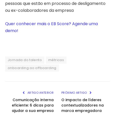
pessoas que estão em processo de desligamento
ou ex-colaboradores da empresa
Quer conhecer mais o EB Score? Agende uma
demo!
Jornada do talento
métricas
onboarding ao offboarding
ARTIGO ANTERIOR
PRÓXIMO ARTIGO
Comunicação interna
O impacto de líderes
eficiente: 6 dicas para
contextualizadores na
ajudar a sua empresa
marca empregadora