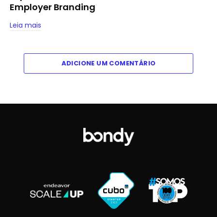
Employer Branding
Leia mais
ADICIONE UM COMENTÁRIO