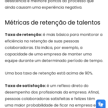
desistência e melhore pontos do processo que
ainda causam uma experiência negativa.
Métricas de retenção de talentos
Taxa de retenção:
é mais básica para monitorar a
eficiência na retenção de suas pessoas
colaboradoras. Ela indica, por exemplo, a
capacidade de uma empresa de manter uma
equipe durante um determinado período de tempo.
Uma boa taxa de retenção está acima de 90%.
Taxa de satisfação:
é um reflexo direto do
desempenho dos profissionais da empresa. Afinal,
pessoas colaboradoras satisfeitas e felizes têm
uma maior probabilidade de ficar na empresa e