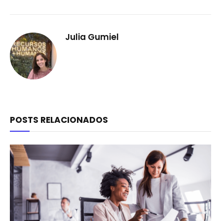
Julia Gumiel
POSTS RELACIONADOS