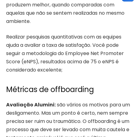
produzem melhor, quando comparadas com
aquelas que não se sentem realizadas no mesmo
ambiente.
Realizar pesquisas quantitativas com as equipes
ajuda a avaliar a taxa de satisfação. Você pode
seguir a metodologia do Employee Net Promoter
Score (eNPS), resultados acima de 75 o eNPS é
considerado excelente;
Métricas de offboarding
Avaliação Alumini:
são vários os motivos para um
desligamento. Mas um ponto é certo, nem sempre
precisa ser ruim ou traumático. O offboarding é um
processo que deve ser levado com muita cautela e