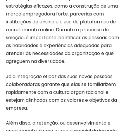
estratégias eficazes, como a construção de uma
marca empregadora forte, parcerias com
instituições de ensino e o uso de plataformas de
recrutamento online. Durante o processo de
seleção, é importante identificar as pessoas com
as habilidades e experiências adequadas para
atender às necessidades da organização e que
agreguem na diversidade.
Já a integração eficaz das suas novas pessoas
colaboradoras garante que elas se familiarizem
rapidamente com a cultura organizacional e
estejam alinhadas com os valores e objetivos da
empresa.
Além disso, a retenção, ou desenvolvimento e
engajamento, é uma etapa essencial da jornada,