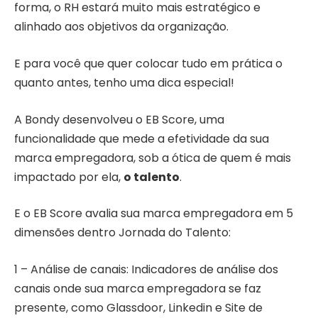
forma, o RH estará muito mais estratégico e
alinhado aos objetivos da organização.
E para você que quer colocar tudo em prática o
quanto antes, tenho uma dica especial!
A Bondy desenvolveu o EB Score, uma
funcionalidade que mede a efetividade da sua
marca empregadora, sob a ótica de quem é mais
impactado por ela,
o talento
.
E o EB Score avalia sua marca empregadora em 5
dimensões dentro Jornada do Talento:
1 – Análise de canais: Indicadores de análise dos
canais onde sua marca empregadora se faz
presente, como Glassdoor, Linkedin e Site de