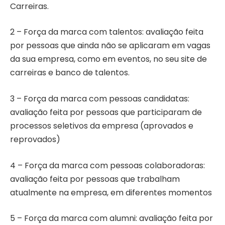
Carreiras.
2 – Força da marca com talentos: avaliação feita
por pessoas que ainda não se aplicaram em vagas
da sua empresa, como em eventos, no seu site de
carreiras e banco de talentos.
3 – Força da marca com pessoas candidatas:
avaliação feita por pessoas que participaram de
processos seletivos da empresa (aprovados e
reprovados)
4 – Força da marca com pessoas colaboradoras:
avaliação feita por pessoas que trabalham
atualmente na empresa, em diferentes momentos
5 – Força da marca com alumni: avaliação feita por