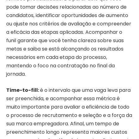
pode tomar decisões relacionadas ao número de
candidatos, identificar oportunidades de aumento
ou ajuste nos critérios de avaliação e compreender
a eficácia das etapas aplicadas. Acompanhar o
funil garante que você tenha clareza sobre suas
metas e saiba se está alcançando os resultados
necessários em cada etapa do processo,
mantendo o foco na contratação no final da
jornada.
Time-to-fill:
é o intervalo que uma vaga leva para
ser preenchida, e acompanhar essa métrica é
muito importante para avaliar a eficiência de todo
o processo de recrutamento e seleção e a força da
sua marca empregadora. Afinal, um tempo de
preenchimento longo representa maiores custos