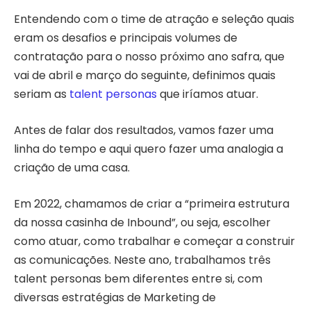
Entendendo com o time de atração e seleção quais
eram os desafios e principais volumes de
contratação para o nosso próximo ano safra, que
vai de abril e março do seguinte, definimos quais
seriam as
talent personas
que iríamos atuar.
Antes de falar dos resultados, vamos fazer uma
linha do tempo e aqui quero fazer uma analogia a
criação de uma casa.
Em 2022, chamamos de criar a “primeira estrutura
da nossa casinha de Inbound”, ou seja, escolher
como atuar, como trabalhar e começar a construir
as comunicações. Neste ano, trabalhamos três
talent personas bem diferentes entre si, com
diversas estratégias de Marketing de