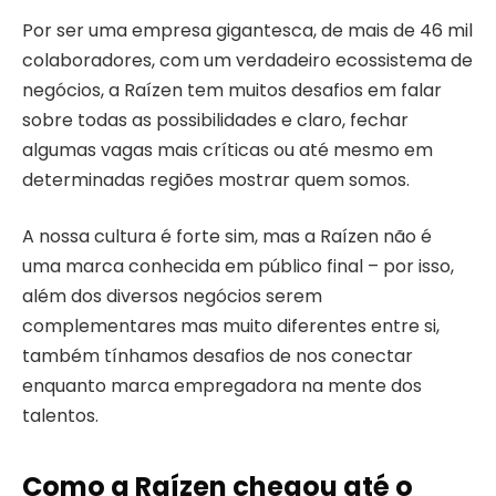
Por ser uma empresa gigantesca, de mais de 46 mil
colaboradores, com um verdadeiro ecossistema de
negócios, a Raízen tem muitos desafios em falar
sobre todas as possibilidades e claro, fechar
algumas vagas mais críticas ou até mesmo em
determinadas regiões mostrar quem somos.
A nossa cultura é forte sim, mas a Raízen não é
uma marca conhecida em público final – por isso,
além dos diversos negócios serem
complementares mas muito diferentes entre si,
também tínhamos desafios de nos conectar
enquanto marca empregadora na mente dos
talentos.
Como a Raízen chegou até o