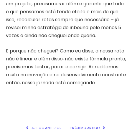
um projeto, precisamos ir além e garantir que tudo
o que pensamos está tendo efeito e mais do que
isso, recalcular rotas sempre que necessário – já
revisei minha estratégia de inbound pelo menos 5
vezes e ainda não cheguei onde queria.
E porque não cheguei? Como eu disse, a nossa rota
não é linear e além disso, não existe fórmula pronta,
precisamos testar, parar e corrigir. Acreditamos
muito na inovação e no desenvolvimento constante
então, nossa jornada está começando.
ARTIGO ANTERIOR
PRÓXIMO ARTIGO