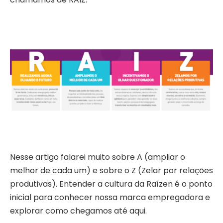
Nesse artigo falarei muito sobre A (ampliar o
melhor de cada um) e sobre o Z (Zelar por relações
produtivas). Entender a cultura da Raízen é o ponto
inicial para conhecer nossa marca empregadora e
explorar como chegamos até aqui.