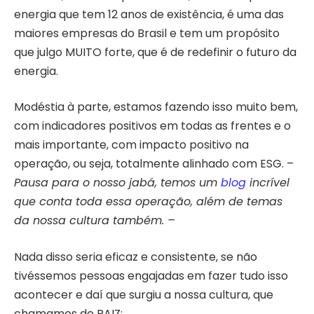
energia que tem 12 anos de existência, é uma das
maiores empresas do Brasil e tem um propósito
que julgo MUITO forte, que é de redefinir o futuro da
energia.
Modéstia à parte, estamos fazendo isso muito bem,
com indicadores positivos em todas as frentes e o
mais importante, com impacto positivo na
operação, ou seja, totalmente alinhado com ESG. –
Pausa para o nosso jabá, temos um
blog
incrível
que conta toda essa operação, além de temas
da nossa cultura também. –
Nada disso seria eficaz e consistente, se não
tivéssemos pessoas engajadas em fazer tudo isso
acontecer e daí que surgiu a nossa cultura, que
chamamos de RAIZ: