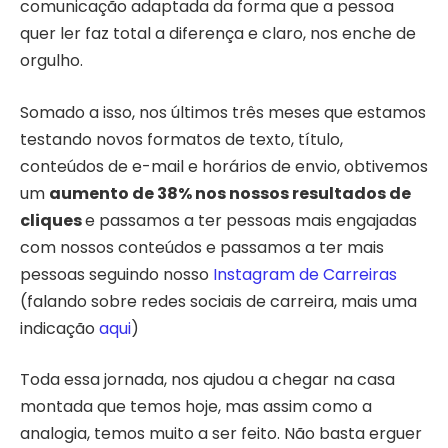
comunicação adaptada da forma que a pessoa
quer ler faz total a diferença e claro, nos enche de
orgulho.
Somado a isso, nos últimos três meses que estamos
testando novos formatos de texto, título,
conteúdos de e-mail e horários de envio, obtivemos
um
aumento de 38% nos nossos resultados de
cliques
e passamos a ter pessoas mais engajadas
com nossos conteúdos e passamos a ter mais
pessoas seguindo nosso
Instagram de Carreiras
(falando sobre redes sociais de carreira, mais uma
indicação
aqui
)
Toda essa jornada, nos ajudou a chegar na casa
montada que temos hoje, mas assim como a
analogia, temos muito a ser feito. Não basta erguer