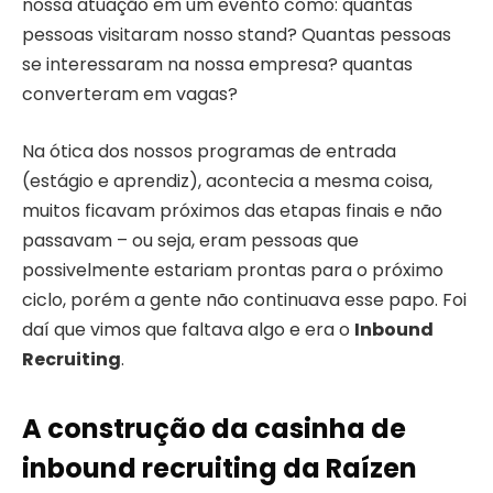
nossa atuação em um evento como: quantas
pessoas visitaram nosso stand? Quantas pessoas
se interessaram na nossa empresa? quantas
converteram em vagas?
Na ótica dos nossos programas de entrada
(estágio e aprendiz), acontecia a mesma coisa,
muitos ficavam próximos das etapas finais e não
passavam – ou seja, eram pessoas que
possivelmente estariam prontas para o próximo
ciclo, porém a gente não continuava esse papo. Foi
daí que vimos que faltava algo e era o
Inbound
Recruiting
.
A construção da casinha de
inbound recruiting da Raízen