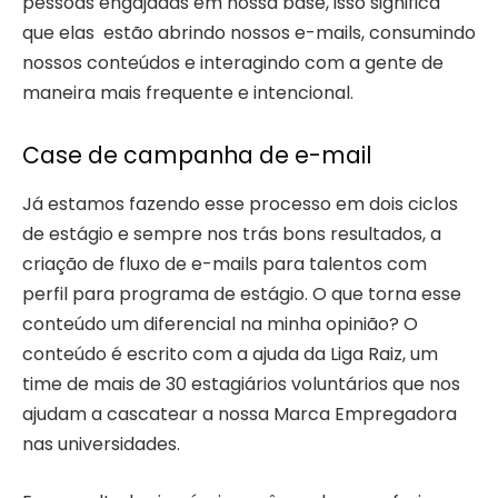
pessoas engajadas em nossa base, isso significa
que elas estão abrindo nossos e-mails, consumindo
nossos conteúdos e interagindo com a gente de
maneira mais frequente e intencional.
Case de campanha de e-mail
Já estamos fazendo esse processo em dois ciclos
de estágio e sempre nos trás bons resultados, a
criação de fluxo de e-mails para talentos com
perfil para programa de estágio. O que torna esse
conteúdo um diferencial na minha opinião? O
conteúdo é escrito com a ajuda da Liga Raiz, um
time de mais de 30 estagiários voluntários que nos
ajudam a cascatear a nossa Marca Empregadora
nas universidades.