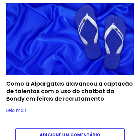
Como a Alpargatas alavancou a captação
de talentos com o uso do chatbot da
Bondy em feiras de recrutamento
Leia mais
ADICIONE UM COMENTÁRIO