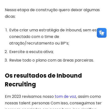
Nessa etapa de construção quero deixar algumas
dicas:
Evite criar uma estratégia de Inbound, sem estar
conectado com o time de
atração/recrutamento ou BP’s;
Exercite a escuta ativa;
Revise todo o plano com as áreas parceiras.
Os resultados de Inbound
Recruiting
Em 2023 revisamos nosso
tom de voz
, assim como
nossas talent personas Com isso, conseguimos ter