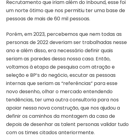
Recrutamento que iriam além do Inbound, esse foi
um norte ótimo que nos permitiu ter uma base de
pessoas de mais de 60 mil pessoas.
Porém, em 2023, percebemos que nem todas as
personas de 2022 deveriam ser trabalhadas nesse
ano e além disso, era necessário definir quais
seriam as paredes dessa nossa casa. Então,
voltamos à etapa de pesquisa com atração e
seleção e BP’s do negócio, escutar as pessoas
internas que seriam as “referências” para esse
novo desenho, olhar o mercado entendendo
tendências, ter uma outra consultoria para nos
apoiar nessa nova construção, que nos ajudou a
definir os caminhos da montagem da casa de
depois de desenhar as talent personas validar tudo
com os times citados anteriormente.