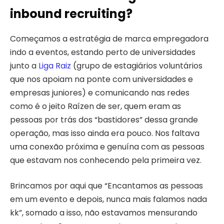
inbound recruiting?
Começamos a estratégia de marca empregadora
indo a eventos, estando perto de universidades
junto a
Liga Raiz
(grupo de estagiários voluntários
que nos apoiam na ponte com universidades e
empresas juniores) e comunicando nas redes
como é o jeito Raízen de ser, quem eram as
pessoas por trás dos “bastidores” dessa grande
operação, mas isso ainda era pouco. Nos faltava
uma conexão próxima e genuína com as pessoas
que estavam nos conhecendo pela primeira vez.
Brincamos por aqui que “Encantamos as pessoas
em um evento e depois, nunca mais falamos nada
kk”, somado a isso, não estavamos mensurando