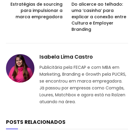
Estratégias de sourcing
Do alicerce ao telhado:
para impulsionar a
uma ‘casinha’ para
marca empregadora
explicar a conexão entre
Cultura e Employer
Branding
Isabela Lima Castro
Publicitária pela FECAP e com MBA em
Marketing, Branding e Growth pela PUCRS,
se encontrou em marca empregadora.
Já passou por empresas como Comgás,
Loures, Matchbox e agora está na Raízen
atuando na área.
POSTS RELACIONADOS