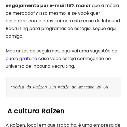
engajamento por e-mail 15% maior
que a média
de mercado*? Isso mesmo, e se você quer
descobrir como construímos este case de Inbound
Recruiting para programas de estágio, segue aqui
comigo.
Mas antes de seguirmos, aqui vai uma sugestão de
curso gratuito
caso você esteja começando no
universo de Inbound Recruiting.
*média da Raízen 33% 
média de mercado 28,6% 
A cultura Raízen
A Raízen, local em que trabalho, é uma empresa de