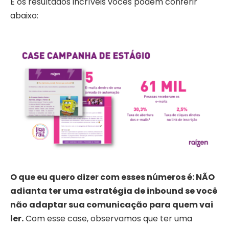
E os resultados incríveis vocês podem conferir
abaixo:
O que eu quero dizer com esses números é: NÃO
adianta ter uma estratégia de inbound se você
não adaptar sua comunicação para quem vai
ler.
Com esse case, observamos que ter uma