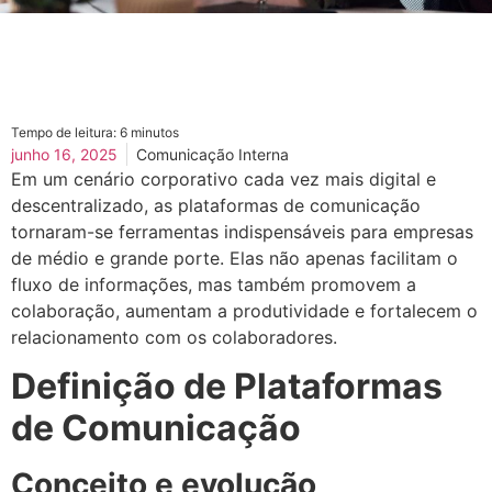
Tempo de leitura:
6
minutos
junho 16, 2025
Comunicação Interna
Em um cenário corporativo cada vez mais digital e
descentralizado, as plataformas de comunicação
tornaram-se ferramentas indispensáveis para empresas
de médio e grande porte. Elas não apenas facilitam o
fluxo de informações, mas também promovem a
colaboração, aumentam a produtividade e fortalecem o
relacionamento com os colaboradores.
Definição de Plataformas
de Comunicação
Conceito e evolução