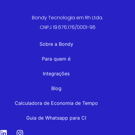
Bondy Tecnologia em Rh Ltda.
CNPJ 19.676.176/0001-96
Sobre a Bondy
Para quem é
Integrações
Blog
Calculadora de Economia de Tempo
Guia de Whatsapp para CI