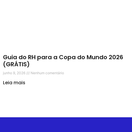
Guia do RH para a Copa do Mundo 2026
(GRÁTIS)
junho 9, 2026
Nenhum comentário
Leia mais