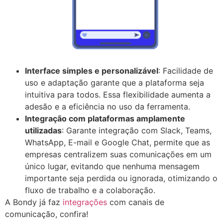
Interface simples e personalizável
: Facilidade de
uso e adaptação garante que a plataforma seja
intuitiva para todos. Essa flexibilidade aumenta a
adesão e a eficiência no uso da ferramenta.
Integração com plataformas amplamente
utilizadas
: Garante integração com Slack, Teams,
WhatsApp, E-mail e Google Chat, permite que as
empresas centralizem suas comunicações em um
único lugar, evitando que nenhuma mensagem
importante seja perdida ou ignorada, otimizando o
fluxo de trabalho e a colaboração.
A Bondy já faz
integrações
com canais de
comunicação, confira!