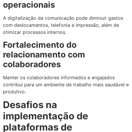
operacionais
A digitalização da comunicação pode diminuir gastos
com deslocamentos, telefonia e impressão, além de
otimizar processos internos.
Fortalecimento do
relacionamento com
colaboradores
Manter os colaboradores informados e engajados
contribui para um ambiente de trabalho mais saudável e
produtivo.
Desafios na
implementação de
plataformas de