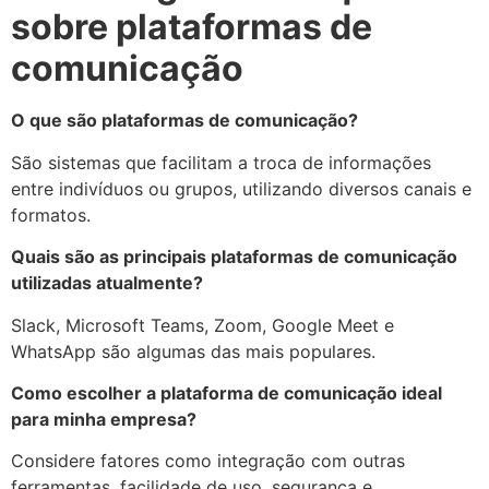
sobre plataformas de
comunicação
O que são plataformas de comunicação?
São sistemas que facilitam a troca de informações
entre indivíduos ou grupos, utilizando diversos canais e
formatos.
Quais são as principais plataformas de comunicação
utilizadas atualmente?
Slack, Microsoft Teams, Zoom, Google Meet e
WhatsApp são algumas das mais populares.
Como escolher a plataforma de comunicação ideal
para minha empresa?
Considere fatores como integração com outras
ferramentas, facilidade de uso, segurança e