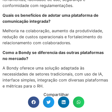
conformidade com regulamentações.
Quais os benefícios de adotar uma plataforma de
comunicação integrada?
Melhoria na colaboração, aumento da produtividade,
redução de custos operacionais e fortalecimento do
relacionamento com colaboradores.
Como a Bondy se diferencia das outras plataformas
no mercado?
A Bondy oferece uma solução adaptada às
necessidades de setores tradicionais, com uso de IA,
interface simples, integração com diversas plataformas
e métricas para o RH.
Compartilhar