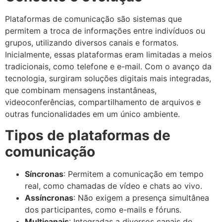
Plataformas de comunicação são sistemas que
permitem a troca de informações entre indivíduos ou
grupos, utilizando diversos canais e formatos.
Inicialmente, essas plataformas eram limitadas a meios
tradicionais, como telefone e e-mail. Com o avanço da
tecnologia, surgiram soluções digitais mais integradas,
que combinam mensagens instantâneas,
videoconferências, compartilhamento de arquivos e
outras funcionalidades em um único ambiente.
Tipos de plataformas de
comunicação
Síncronas
: Permitem a comunicação em tempo
real, como chamadas de vídeo e chats ao vivo.
Assíncronas
: Não exigem a presença simultânea
dos participantes, como e-mails e fóruns.
Multicanais
: Integradas a diversos canais de