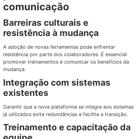
comunicação
Barreiras culturais e
resistência à mudança
A adoção de novas ferramentas pode enfrentar
resistência por parte dos colaboradores. É essencial
promover treinamentos e comunicar os benefícios da
mudança.
Integração com sistemas
existentes
Garantir que a nova plataforma se integre aos sistemas
já utilizados evita redundâncias e facilita a transição.
Treinamento e capacitação da
equipe