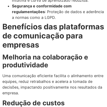
intuitiva e curva de aprendizado reduzida.
Segurança e conformidade com
regulamentações
: Proteção de dados e aderência
a normas como a LGPD.
Benefícios das plataformas
de comunicação para
empresas
Melhoria na colaboração e
produtividade
Uma comunicação eficiente facilita o alinhamento entre
equipes, reduz retrabalhos e acelera a tomada de
decisões, impactando positivamente nos resultados da
empresa.
Redução de custos