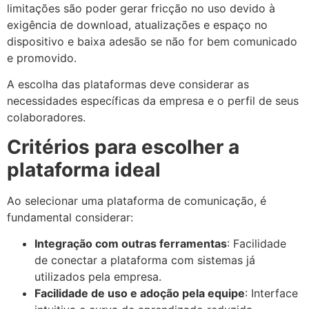
limitações são poder gerar fricção no uso devido à
exigência de download, atualizações e espaço no
dispositivo e baixa adesão se não for bem comunicado
e promovido.
A escolha das plataformas deve considerar as
necessidades específicas da empresa e o perfil de seus
colaboradores.
Critérios para escolher a
plataforma ideal
Ao selecionar uma plataforma de comunicação, é
fundamental considerar:
Integração com outras ferramentas
: Facilidade
de conectar a plataforma com sistemas já
utilizados pela empresa.
Facilidade de uso e adoção pela equipe
: Interface