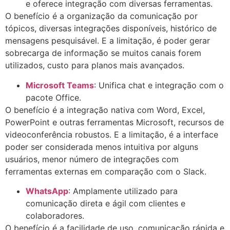
e oferece integração com diversas ferramentas.
O benefício é a organização da comunicação por
tópicos, diversas integrações disponíveis, histórico de
mensagens pesquisável. E a limitação, é poder gerar
sobrecarga de informação se muitos canais forem
utilizados, custo para planos mais avançados.
Microsoft Teams
: Unifica chat e integração com o
pacote Office.
O benefício é a integração nativa com Word, Excel,
PowerPoint e outras ferramentas Microsoft, recursos de
videoconferência robustos. E a limitação, é a interface
poder ser considerada menos intuitiva por alguns
usuários, menor número de integrações com
ferramentas externas em comparação com o Slack.
WhatsApp
: Amplamente utilizado para
comunicação direta e ágil com clientes e
colaboradores.
O benefício é a facilidade de uso, comunicação rápida e