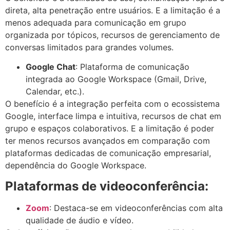
direta, alta penetração entre usuários. E a limitação é a
menos adequada para comunicação em grupo
organizada por tópicos, recursos de gerenciamento de
conversas limitados para grandes volumes.
Google Chat
: Plataforma de comunicação
integrada ao Google Workspace (Gmail, Drive,
Calendar, etc.).
O benefício é a integração perfeita com o ecossistema
Google, interface limpa e intuitiva, recursos de chat em
grupo e espaços colaborativos. E a limitação é poder
ter menos recursos avançados em comparação com
plataformas dedicadas de comunicação empresarial,
dependência do Google Workspace.
Plataformas de videoconferência:
Zoom
: Destaca-se em videoconferências com alta
qualidade de áudio e vídeo.