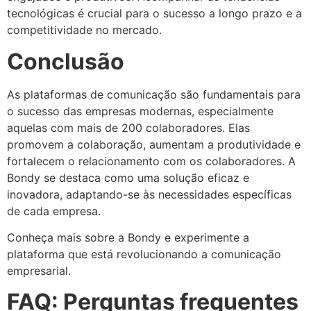
tecnológicas é crucial para o sucesso a longo prazo e a
competitividade no mercado.
Conclusão
As plataformas de comunicação são fundamentais para
o sucesso das empresas modernas, especialmente
aquelas com mais de 200 colaboradores. Elas
promovem a colaboração, aumentam a produtividade e
fortalecem o relacionamento com os colaboradores. A
Bondy se destaca como uma solução eficaz e
inovadora, adaptando-se às necessidades específicas
de cada empresa.
Conheça mais sobre a Bondy e experimente a
plataforma que está revolucionando a comunicação
empresarial.
FAQ: Perguntas frequentes