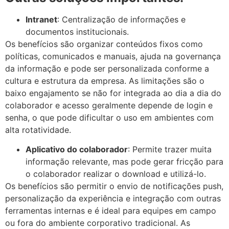
Intranet
: Centralização de informações e
documentos institucionais.
Os benefícios são organizar conteúdos fixos como
políticas, comunicados e manuais, ajuda na governança
da informação e pode ser personalizada conforme a
cultura e estrutura da empresa. As limitações são o
baixo engajamento se não for integrada ao dia a dia do
colaborador e acesso geralmente depende de login e
senha, o que pode dificultar o uso em ambientes com
alta rotatividade.
Aplicativo do colaborador
: Permite trazer muita
informação relevante, mas pode gerar fricção para
o colaborador realizar o download e utilizá-lo.
Os benefícios são permitir o envio de notificações push,
personalização da experiência e integração com outras
ferramentas internas e é ideal para equipes em campo
ou fora do ambiente corporativo tradicional. As