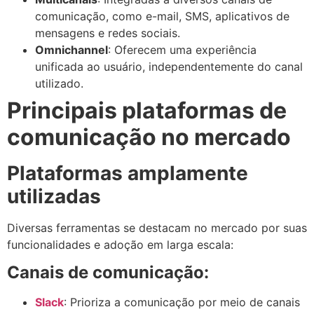
comunicação, como e-mail, SMS, aplicativos de
mensagens e redes sociais.
Omnichannel
: Oferecem uma experiência
unificada ao usuário, independentemente do canal
utilizado.
Principais plataformas de
comunicação no mercado
Plataformas amplamente
utilizadas
Diversas ferramentas se destacam no mercado por suas
funcionalidades e adoção em larga escala:
Canais de comunicação:
Slack
: Prioriza a comunicação por meio de canais