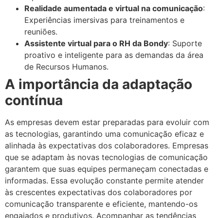
Realidade aumentada e virtual na comunicação
:
Experiências imersivas para treinamentos e
reuniões.
Assistente virtual para o RH da Bondy
: Suporte
proativo e inteligente para as demandas da área
de Recursos Humanos.
A importância da adaptação
contínua
As empresas devem estar preparadas para evoluir com
as tecnologias, garantindo uma comunicação eficaz e
alinhada às expectativas dos colaboradores. Empresas
que se adaptam às novas tecnologias de comunicação
garantem que suas equipes permaneçam conectadas e
informadas. Essa evolução constante permite atender
às crescentes expectativas dos colaboradores por
comunicação transparente e eficiente, mantendo-os
engajados e produtivos. Acompanhar as tendências