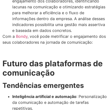
engajamento dos colaboradores, identificando
lacunas na comunicação e otimizando estratégias
para melhorar a eficiência e o fluxo de
informações dentro da empresa. A análise desses
indicadores possibilita uma gestão mais assertiva
e baseada em dados concretos.
Com a
Bondy
, você pode metrificar o engajamento dos
seus colaboradores na jornada de comunicação:
Futuro das plataformas de
comunicação
Tendências emergentes
Inteligência artificial e automação
: Personalização
da comunicação e automação de tarefas
repetitivas.