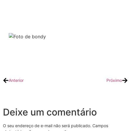
bondy
VER POSTS
Anterior
Próximo
Deixe um comentário
O seu endereço de e-mail não será publicado.
Campos