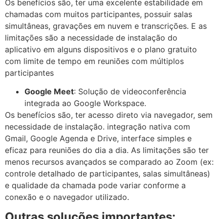
Os benefícios são, ter uma excelente estabilidade em
chamadas com muitos participantes, possuir salas
simultâneas, gravações em nuvem e transcrições. E as
limitações são a necessidade de instalação do
aplicativo em alguns dispositivos e o plano gratuito
com limite de tempo em reuniões com múltiplos
participantes
Google Meet
: Solução de videoconferência
integrada ao Google Workspace.
Os benefícios são, ter acesso direto via navegador, sem
necessidade de instalação. integração nativa com
Gmail, Google Agenda e Drive, interface simples e
eficaz para reuniões do dia a dia. As limitações são ter
menos recursos avançados se comparado ao Zoom (ex:
controle detalhado de participantes, salas simultâneas)
e qualidade da chamada pode variar conforme a
conexão e o navegador utilizado.
Outras soluções importantes: