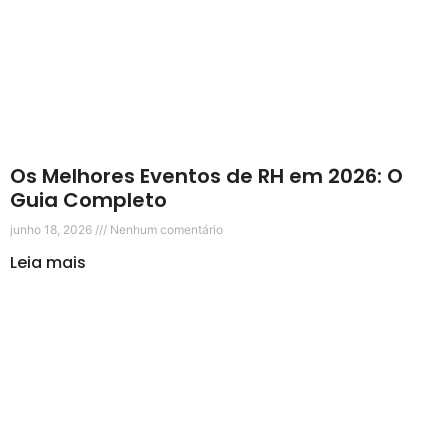
Os Melhores Eventos de RH em 2026: O
Guia Completo
junho 18, 2026
Nenhum comentário
Leia mais