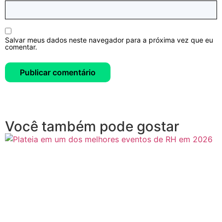
Salvar meus dados neste navegador para a próxima vez que eu
comentar.
Você também pode gostar