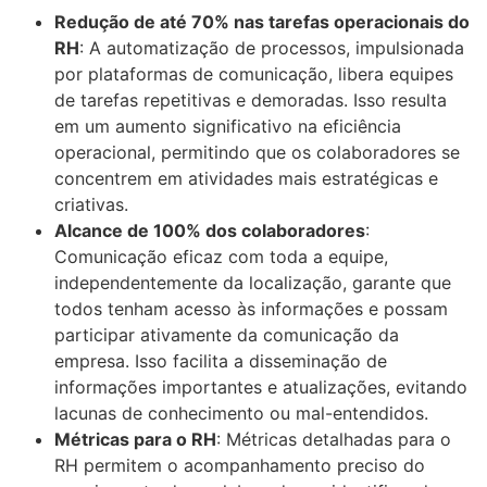
Redução de até 70% nas tarefas operacionais do
RH
: A automatização de processos, impulsionada
por plataformas de comunicação, libera equipes
de tarefas repetitivas e demoradas. Isso resulta
em um aumento significativo na eficiência
operacional, permitindo que os colaboradores se
concentrem em atividades mais estratégicas e
criativas.
Alcance de 100% dos colaboradores
:
Comunicação eficaz com toda a equipe,
independentemente da localização, garante que
todos tenham acesso às informações e possam
participar ativamente da comunicação da
empresa. Isso facilita a disseminação de
informações importantes e atualizações, evitando
lacunas de conhecimento ou mal-entendidos.
Métricas para o RH
: Métricas detalhadas para o
RH permitem o acompanhamento preciso do