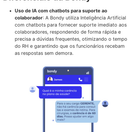
Uso de IA com chatbots para suporte ao
colaborador
: A Bondy utiliza Inteligência Artificial
com chatbots para fornecer suporte imediato aos
colaboradores, respondendo de forma rápida e
precisa a dúvidas frequentes, otimizando o tempo
do RH e garantindo que os funcionários recebam
as respostas sem demora.